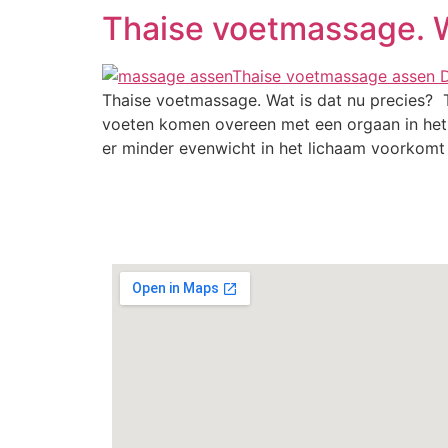
Thaise voetmassage. W
Thaise voetmassage. Wat is dat nu precies? 
voeten komen overeen met een orgaan in het
er minder evenwicht in het lichaam voorkomt o