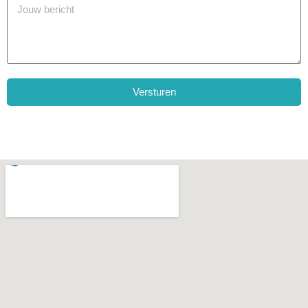
Versturen