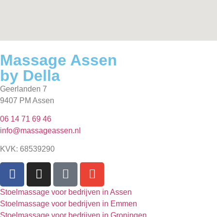
Massage Assen
by Della
Geerlanden 7
9407 PM Assen
06 14 71 69 46
info@massageassen.nl
KVK: 68539290
Stoelmassage voor bedrijven in Assen
Stoelmassage voor bedrijven in Emmen
Stoelmassage voor bedrijven in Groningen