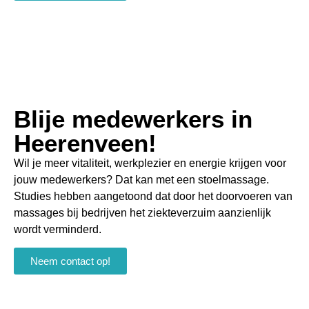
Blije medewerkers in
Heerenveen!
Wil je meer vitaliteit, werkplezier en energie krijgen voor
jouw medewerkers? Dat kan met een stoelmassage.
Studies hebben aangetoond dat door het doorvoeren van
massages bij bedrijven het ziekteverzuim aanzienlijk
wordt verminderd.
Neem contact op!