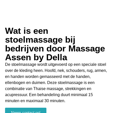
Wat is een
stoelmassage bij
bedrijven door Massage
Assen by Della
De stoelmassage wordt uitgevoerd op een speciale stoel
over de kleding heen. Hoofd, nek, schouders, rug, armen,
en handen worden gemasseerd met de handen,
ellenbogen en duimen. Deze stoelmassage is een
combinatie van Thaise massage, strekkingen en
acupressuur. Een behandeling duurt minimaal 15
minuten en maximaal 30 minuten.
Neem contact op!