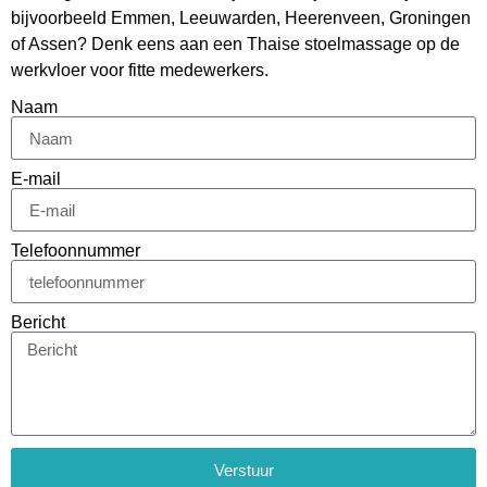
bijvoorbeeld Emmen, Leeuwarden, Heerenveen, Groningen
of Assen? Denk eens aan een Thaise stoelmassage op de
werkvloer voor fitte medewerkers.
Naam
E-mail
Telefoonnummer
Bericht
Verstuur