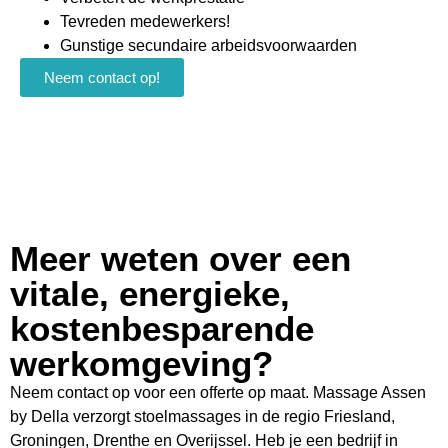
Tevreden medewerkers!
Gunstige secundaire arbeidsvoorwaarden
Neem contact op!
Meer weten over een
vitale, energieke,
kostenbesparende
werkomgeving?
Neem contact op voor een offerte op maat. Massage Assen
by Della verzorgt stoelmassages in de regio Friesland,
Groningen, Drenthe en Overijssel. Heb je een bedrijf in