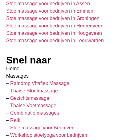
Stoelmassage voor bedrijven in Assen
Stoelmassage voor bedrijven in Emmen
Stoelmassage voor bedrijven in Groningen
Stoelmassage voor bedrijven in Heerenveen
Stoelmassage voor bedrijven in Hoogeveen
Stoelmassage voor bedrijven in Leeuwarden
Snel naar
Home
Massages
–
Raindrop Vitaflex Massage
–
Thaise Stoelmassage
–
Gezichtsmassage
–
Thaise Voetmassage
–
Combinatie massages
–
Reiki
–
Stoelmassage voor Bedrijven
–
Workshop stoelyoga voor bedrijven