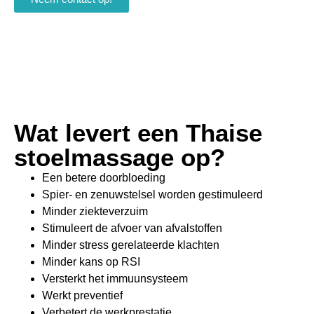
Wat levert een Thaise
stoelmassage op?
Een betere doorbloeding
Spier- en zenuwstelsel worden gestimuleerd
Minder ziekteverzuim
Stimuleert de afvoer van afvalstoffen
Minder stress gerelateerde klachten
Minder kans op RSI
Versterkt het immuunsysteem
Werkt preventief
Verbetert de werkprestatie