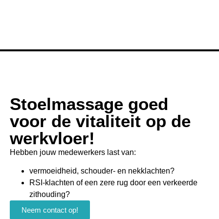
Stoelmassage goed
voor de vitaliteit op de
werkvloer!
Hebben jouw medewerkers last van:
vermoeidheid, schouder- en nekklachten?
RSI-klachten of een zere rug door een verkeerde
zithouding?
Neem contact op!