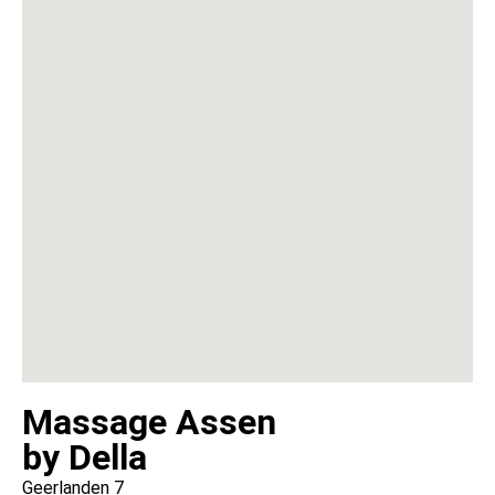
Massage Assen
by Della
Geerlanden 7