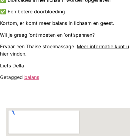
✅ Een betere doorbloeding
Kortom, er komt meer balans in lichaam en geest.
Wil je graag ‘ont’moeten en ‘ont’spannen?
Ervaar een Thaise stoelmassage.
Meer informatie kunt u
hier vinden.
Liefs Della
Getagged
balans