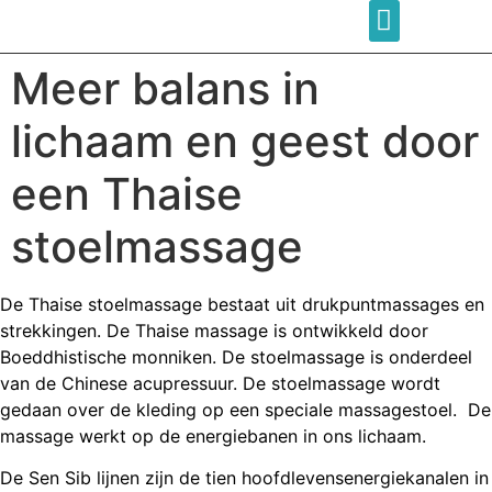
Meer balans in
lichaam en geest door
een Thaise
stoelmassage
De Thaise stoelmassage bestaat uit drukpuntmassages en
strekkingen. De Thaise massage is ontwikkeld door
Boeddhistische monniken. De stoelmassage is onderdeel
van de Chinese acupressuur. De stoelmassage wordt
gedaan over de kleding op een speciale massagestoel. De
massage werkt op de energiebanen in ons lichaam.
De Sen Sib lijnen zijn de tien hoofdlevensenergiekanalen in