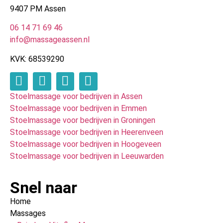
9407 PM Assen
06 14 71 69 46
info@massageassen.nl
KVK: 68539290
Stoelmassage voor bedrijven in Assen
Stoelmassage voor bedrijven in Emmen
Stoelmassage voor bedrijven in Groningen
Stoelmassage voor bedrijven in Heerenveen
Stoelmassage voor bedrijven in Hoogeveen
Stoelmassage voor bedrijven in Leeuwarden
Snel naar
Home
Massages