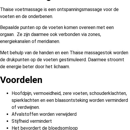
Thaise voetmassage is een ontspanningsmassage voor de
voeten en de onderbenen.
Bepaalde punten op de voeten komen overeen met een
orgaan. Ze zijn daarmee ook verbonden via zones,
energiekanalen of meridianen.
Met behulp van de handen en een Thaise massagestok worden
de drukpunten op de voeten gestimuleerd. Daarmee stroomt
de energie beter door het lichaam.
Voordelen
Hoofdpijn, vermoeidheid, zere voeten, schouderklachten,
spierklachten en een blaasontsteking worden verminderd
of verdwijnen.
Afvalstoffen worden verwijderd
Stijfheid vermindert
Het bevordert de bloedsomloop