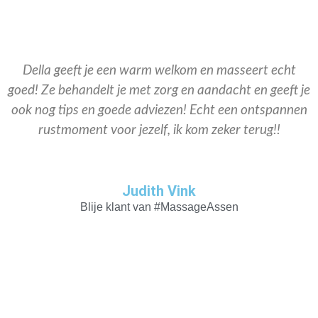
Della geeft je een warm welkom en masseert echt
goed! Ze behandelt je met zorg en aandacht en geeft je
ook nog tips en goede adviezen! Echt een ontspannen
rustmoment voor jezelf, ik kom zeker terug!!
Judith Vink
Blije klant van #MassageAssen