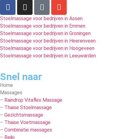
Stoelmassage voor bedrijven in Assen
Stoelmassage voor bedrijven in Emmen
Stoelmassage voor bedrijven in Groningen
Stoelmassage voor bedrijven in Heerenveen
Stoelmassage voor bedrijven in Hoogeveen
Stoelmassage voor bedrijven in Leeuwarden
Snel naar
Home
Massages
–
Raindrop Vitaflex Massage
–
Thaise Stoelmassage
–
Gezichtsmassage
–
Thaise Voetmassage
–
Combinatie massages
–
Reiki