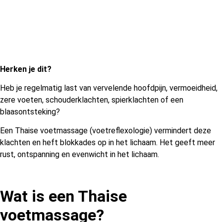
Herken je dit?
Heb je regelmatig last van vervelende hoofdpijn, vermoeidheid,
zere voeten, schouderklachten, spierklachten of een
blaasontsteking?
Een Thaise voetmassage (voetreflexologie) vermindert deze
klachten en heft blokkades op in het lichaam. Het geeft meer
rust, ontspanning en evenwicht in het lichaam.
Wat is een Thaise
voetmassage?