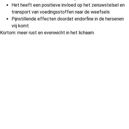
Het heeft een positieve invloed op het zenuwstelsel en
transport van voedingsstoffen naar de weefsels
Pijnstillende effecten doordat endorfine in de hersenen
vrij komt
Kortom: meer rust en evenwicht in het lichaam.