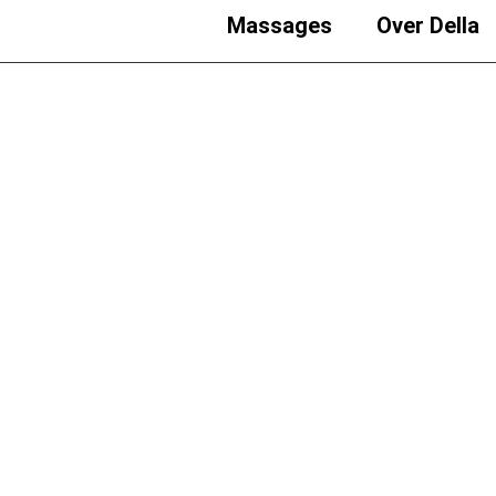
Massages
Over Della