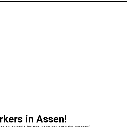
rkers in Assen!