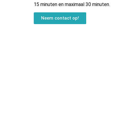
15 minuten en maximaal 30 minuten.
Neem contact op!