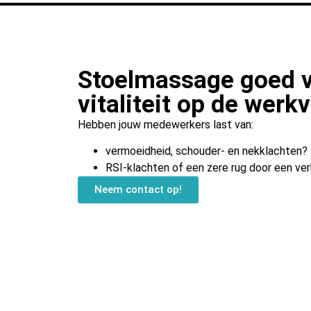
Stoelmassage goed v
vitaliteit op de werkv
Hebben jouw medewerkers last van:
vermoeidheid, schouder- en nekklachten?
RSI-klachten of een zere rug door een ve
Neem contact op!