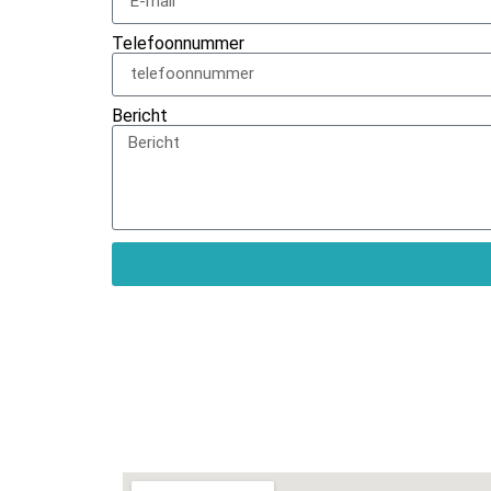
Telefoonnummer
Bericht