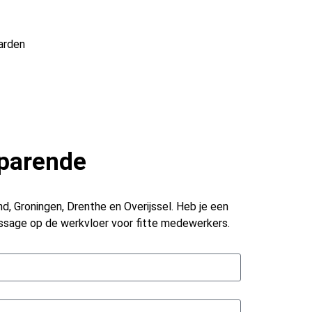
arden
sparende
, Groningen, Drenthe en Overijssel. Heb je een
ssage op de werkvloer voor fitte medewerkers.