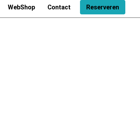
WebShop
Contact
Reserveren