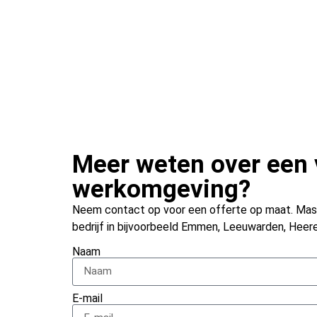
Meer weten over een 
werkomgeving?
Neem contact op voor een offerte op maat. Massa
bedrijf in bijvoorbeeld Emmen, Leeuwarden, Hee
Naam
E-mail