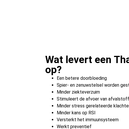
Wat levert een Th
op?
Een betere doorbloeding
Spier- en zenuwstelsel worden ges
Minder ziekteverzuim
Stimuleert de afvoer van afvalstof
Minder stress gerelateerde klacht
Minder kans op RSI
Versterkt het immuunsysteem
Werkt preventief