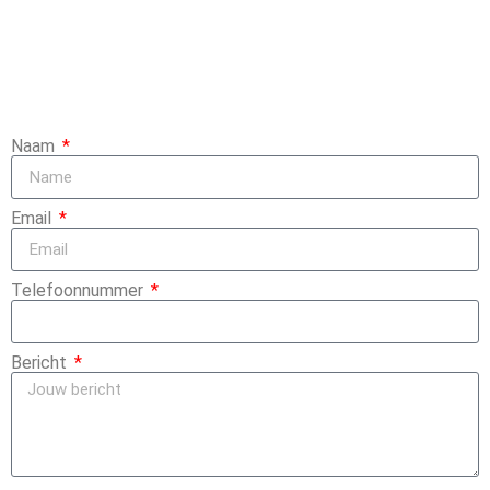
Naam
Email
Telefoonnummer
Bericht