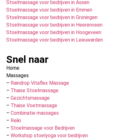
Stoelmassage voor bedrijven in Assen
Stoelmassage voor bedrijven in Emmen
Stoelmassage voor bedrijven in Groningen
Stoelmassage voor bedrijven in Heerenveen
Stoelmassage voor bedrijven in Hoogeveen
Stoelmassage voor bedrijven in Leeuwarden
Snel naar
Home
Massages
–
Raindrop Vitaflex Massage
–
Thaise Stoelmassage
–
Gezichtsmassage
–
Thaise Voetmassage
–
Combinatie massages
–
Reiki
–
Stoelmassage voor Bedrijven
–
Workshop stoelyoga voor bedrijven