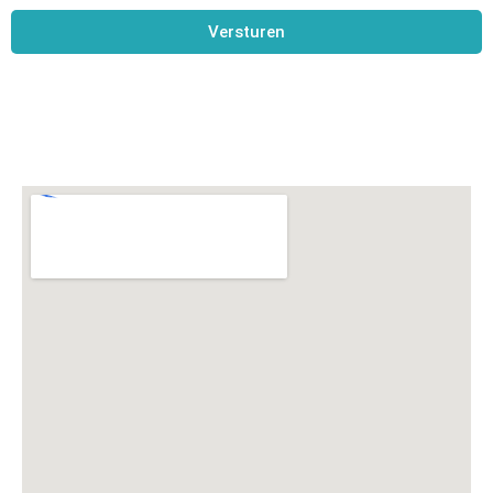
Versturen