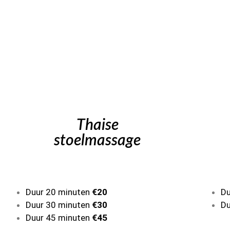
Thaise
stoelmassage
Duur 20 minuten
€20
Du
Duur 30 minuten
€30
Du
Duur 45 minuten
€45