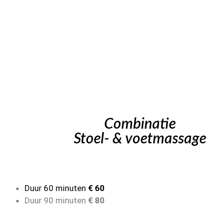
Combinatie
Stoel- & voetmassage
Duur 60 minuten
€ 60
Duur 90 minuten
€ 80