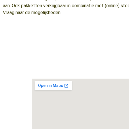
aan. Ook pakketten verkrijgbaar in combinatie met (online) sto
Vraag naar de mogelijkheden.