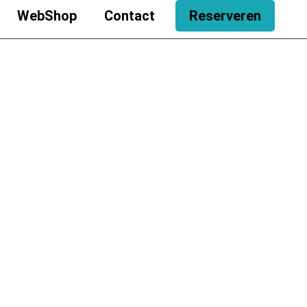
WebShop
Contact
Reserveren