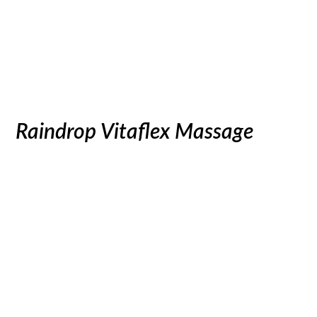
Raindrop Vitaflex Massage