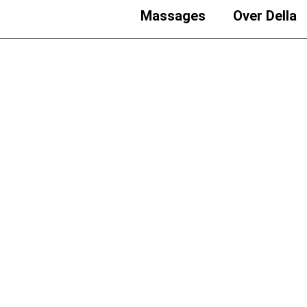
Massages
Over Della