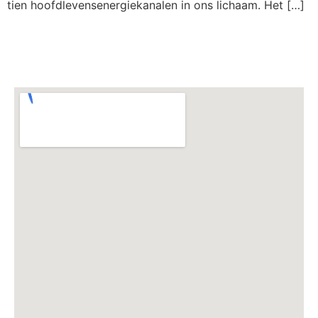
tien hoofdlevensenergiekanalen in ons lichaam. Het […]