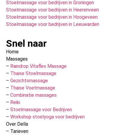
Stoelmassage voor bedrijven in Groningen
Stoelmassage voor bedrijven in Heerenveen
Stoelmassage voor bedrijven in Hoogeveen
Stoelmassage voor bedrijven in Leeuwarden
Snel naar
Home
Massages
–
Raindrop Vitaflex Massage
–
Thaise Stoelmassage
–
Gezichtsmassage
–
Thaise Voetmassage
–
Combinatie massages
–
Reiki
–
Stoelmassage voor Bedrijven
–
Workshop stoelyoga voor bedrijven
Over Della
– Tarieven