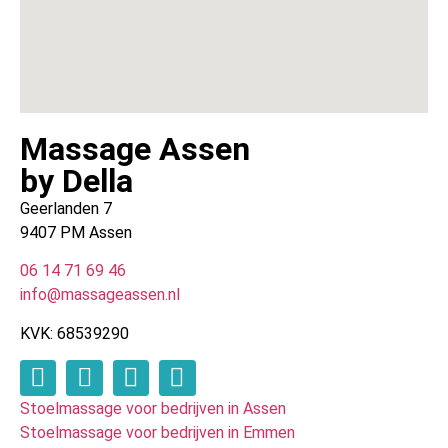
Massage Assen
by Della
Geerlanden 7
9407 PM Assen
06 14 71 69 46
info@massageassen.nl
KVK: 68539290
Stoelmassage voor bedrijven in Assen
Stoelmassage voor bedrijven in Emmen