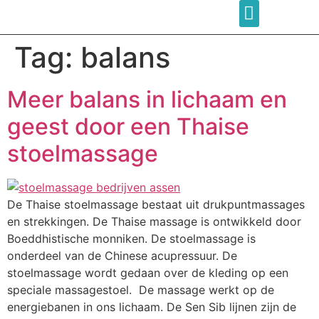
Tag:
balans
Meer balans in lichaam en
geest door een Thaise
stoelmassage
De Thaise stoelmassage bestaat uit drukpuntmassages
en strekkingen. De Thaise massage is ontwikkeld door
Boeddhistische monniken. De stoelmassage is
onderdeel van de Chinese acupressuur. De
stoelmassage wordt gedaan over de kleding op een
speciale massagestoel. De massage werkt op de
energiebanen in ons lichaam. De Sen Sib lijnen zijn de