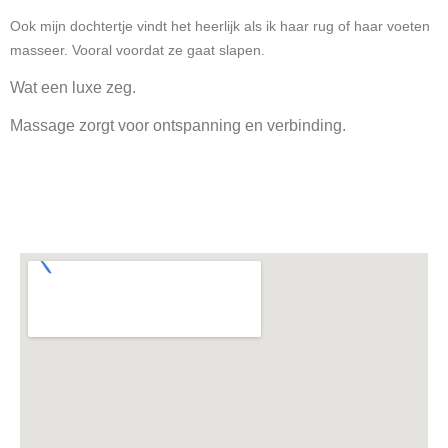
Ook mijn dochtertje vindt het heerlijk als ik haar rug of haar voeten
masseer. Vooral voordat ze gaat slapen.
Wat een luxe zeg.
Massage zorgt voor ontspanning en verbinding.