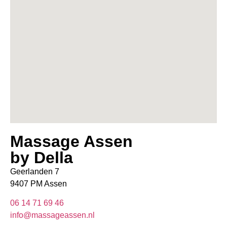
Massage Assen
by Della
Geerlanden 7
9407 PM Assen
06 14 71 69 46
info@massageassen.nl