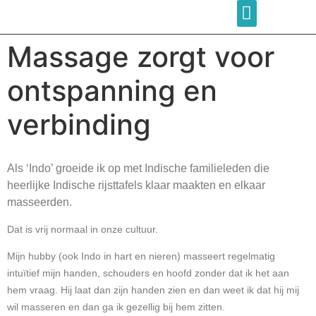
Massage zorgt voor
ontspanning en
verbinding
Als ‘Indo’ groeide ik op met Indische familieleden die
heerlijke Indische rijsttafels klaar maakten en elkaar
masseerden.
Dat is vrij normaal in onze cultuur.
Mijn hubby (ook Indo in hart en nieren) masseert regelmatig
intuïtief mijn handen, schouders en hoofd zonder dat ik het aan
hem vraag. Hij laat dan zijn handen zien en dan weet ik dat hij mij
wil masseren en dan ga ik gezellig bij hem zitten.