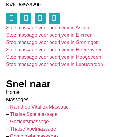
KVK: 68539290
Stoelmassage voor bedrijven in Assen
Stoelmassage voor bedrijven in Emmen
Stoelmassage voor bedrijven in Groningen
Stoelmassage voor bedrijven in Heerenveen
Stoelmassage voor bedrijven in Hoogeveen
Stoelmassage voor bedrijven in Leeuwarden
Snel naar
Home
Massages
–
Raindrop Vitaflex Massage
–
Thaise Stoelmassage
–
Gezichtsmassage
–
Thaise Voetmassage
–
Combinatie massages