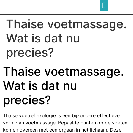
Thaise voetmassage.
Wat is dat nu
precies?
Thaise voetmassage.
Wat is dat nu
precies?
Thaise voetreflexologie is een bijzondere effectieve
vorm van voetmassage. Bepaalde punten op de voeten
komen overeen met een orgaan in het lichaam. Deze