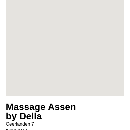
Massage Assen
by Della
Geerlanden 7