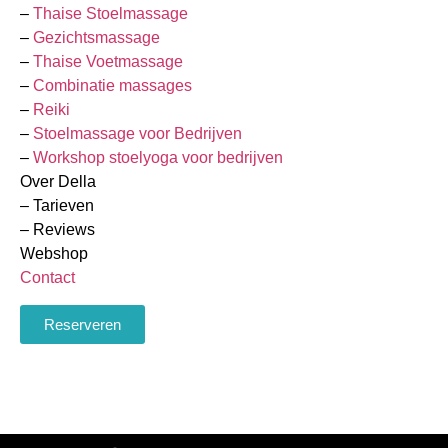
–
Thaise Stoelmassage
–
Gezichtsmassage
–
Thaise Voetmassage
–
Combinatie massages
–
Reiki
–
Stoelmassage voor Bedrijven
–
Workshop stoelyoga voor bedrijven
Over Della
– Tarieven
– Reviews
Webshop
Contact
Reserveren