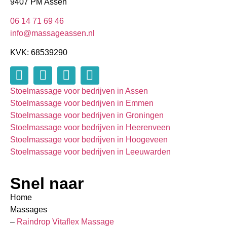
9407 PM Assen
06 14 71 69 46
info@massageassen.nl
KVK: 68539290
Stoelmassage voor bedrijven in Assen
Stoelmassage voor bedrijven in Emmen
Stoelmassage voor bedrijven in Groningen
Stoelmassage voor bedrijven in Heerenveen
Stoelmassage voor bedrijven in Hoogeveen
Stoelmassage voor bedrijven in Leeuwarden
Snel naar
Home
Massages
–
Raindrop Vitaflex Massage