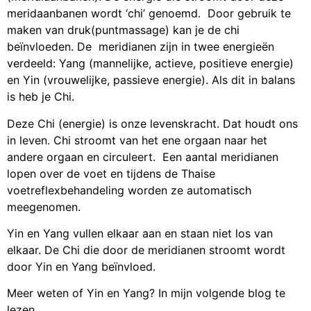
meridaanbanen wordt ‘chi’ genoemd. Door gebruik te
maken van druk(puntmassage) kan je de chi
beïnvloeden. De meridianen zijn in twee energieën
verdeeld: Yang (mannelijke, actieve, positieve energie)
en Yin (vrouwelijke, passieve energie). Als dit in balans
is heb je Chi.
Deze Chi (energie) is onze levenskracht. Dat houdt ons
in leven. Chi stroomt van het ene orgaan naar het
andere orgaan en circuleert. Een aantal meridianen
lopen over de voet en tijdens de Thaise
voetreflexbehandeling worden ze automatisch
meegenomen.
Yin en Yang vullen elkaar aan en staan niet los van
elkaar. De Chi die door de meridianen stroomt wordt
door Yin en Yang beïnvloed.
Meer weten of Yin en Yang? In mijn volgende blog te
lezen.