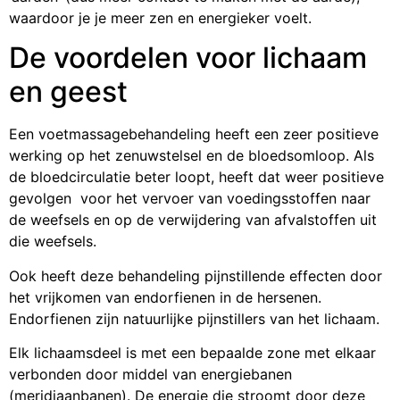
waardoor je je meer zen en energieker voelt.
De voordelen voor lichaam
en geest
Een voetmassagebehandeling heeft een zeer positieve
werking op het zenuwstelsel en de bloedsomloop. Als
de bloedcirculatie beter loopt, heeft dat weer positieve
gevolgen voor het vervoer van voedingsstoffen naar
de weefsels en op de verwijdering van afvalstoffen uit
die weefsels.
Ook heeft deze behandeling pijnstillende effecten door
het vrijkomen van endorfienen in de hersenen.
Endorfienen zijn natuurlijke pijnstillers van het lichaam.
Elk lichaamsdeel is met een bepaalde zone met elkaar
verbonden door middel van energiebanen
(meridiaanbanen). De energie die stroomt door deze