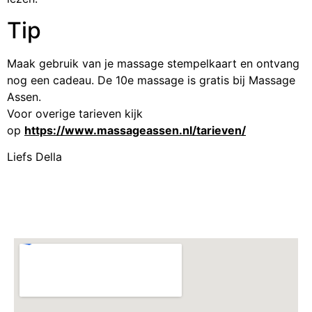
Tip
Maak gebruik van je massage stempelkaart en ontvang
nog een cadeau. De 10e massage is gratis bij Massage
Assen.
Voor overige tarieven kijk
op
https://www.massageassen.nl/tarieven/
Liefs Della