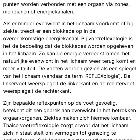
punten worden verbonden met een orgaan via zones,
meridianen of energiekanalen.
Als er minder evenwicht in het lichaam voorkomt of bij
ziekte, treedt er een blokkade op in de
overeenkomstige energiekanaal. Bij voetreflexologie is
het de bedoeling dat de blokkades worden opgeheven
in het lichaam. Zo kan de energie verder stromen, het
natuurlijke evenwicht in het lichaam weer terug komt en
meer vitaliteit. De voeten worden gezien als een spiegel
van het lichaam (vandaar de term ‘REFLEXologie’). De
linkervoet weerspiegelt de linkerkant en de rechtervoet
weerspiegelt de rechterkant.
Zijn bepaalde reflexpunten op de voet gevoelig,
betekent dit een gebrek aan evenwicht in het betrokken
orgaan/organen. Ziektes maken zich hiermee kenbaar.
Thaise voetreflexologie zorgt ervoor dat het lichaam
zich in staat stelt om vermogen tot genezing te