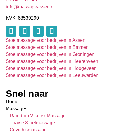
info@massageassen.nl
KVK: 68539290
Stoelmassage voor bedrijven in Assen
Stoelmassage voor bedrijven in Emmen
Stoelmassage voor bedrijven in Groningen
Stoelmassage voor bedrijven in Heerenveen
Stoelmassage voor bedrijven in Hoogeveen
Stoelmassage voor bedrijven in Leeuwarden
Snel naar
Home
Massages
–
Raindrop Vitaflex Massage
–
Thaise Stoelmassage
–
Gezichtsmassage