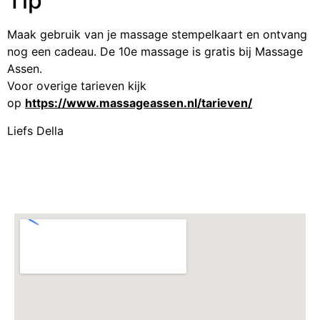
Tip
Maak gebruik van je massage stempelkaart en ontvang
nog een cadeau. De 10e massage is gratis bij Massage
Assen.
Voor overige tarieven kijk
op
https://www.massageassen.nl/tarieven/
Liefs Della