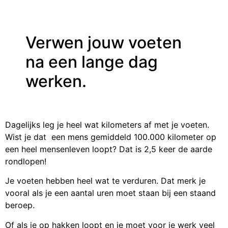
Verwen jouw voeten
na een lange dag
werken.
Dagelijks leg je heel wat kilometers af met je voeten.
Wist je dat een mens gemiddeld 100.000 kilometer op
een heel mensenleven loopt? Dat is 2,5 keer de aarde
rondlopen!
Je voeten hebben heel wat te verduren. Dat merk je
vooral als je een aantal uren moet staan bij een staand
beroep.
Of als je op hakken loopt en je moet voor je werk veel