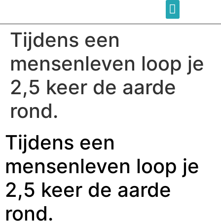
Tijdens een
mensenleven loop je
2,5 keer de aarde
rond.
Tijdens een
mensenleven loop je
2,5 keer de aarde
rond.