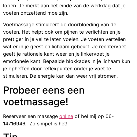
lopen. Je merkt aan het einde van de werkdag dat je
voeten ontzettend moe zijn.
Voetmassage stimuleert de doorbloeding van de
voeten. Het helpt ook om pijnen te verlichten en je
prettiger in je vel te laten voelen. Je voeten vertellen
wat er in je geest en lichaam gebeurt. Je rechtervoet
geeft je rationele kant weer en je linkervoet je
emotionele kant. Bepaalde blokkades in je lichaam kun
je opheffen door reflexpunten onder je voet te
stimuleren. De energie kan dan weer vrij stromen.
Probeer eens een
voetmassage!
Reserveer een massage
online
of bel mij op
06-
14716946
. Zo simpel is het!