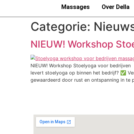
Massages
Over Della
Categorie:
Nieuws
NIEUW! Workshop Stoe
NIEUW! Workshop Stoelyoga voor bedrijven 
levert stoelyoga op binnen het bedrijf? ✅ 
gewaardeerd door rust en ontspanning in te 